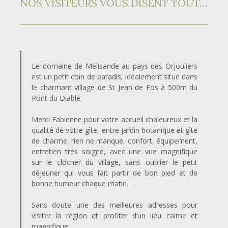
NOS VISITEURS VOUS DISENT TOUT…
Le domaine de Mélisande au pays des Orjouliers
est un petit coin de paradis, idéalement situé dans
le charmant village de St Jean de Fos à 500m du
Pont du Diable.
Merci Fabienne pour votre accueil chaleureux et la
qualité de votre gîte, entre jardin botanique et gîte
de charme, rien ne manque, confort, équipement,
entretien très soigné, avec une vue magnifique
sur le clocher du village, sans oublier le petit
déjeuner qui vous fait partir de bon pied et de
bonne humeur chaque matin.
Sans doute une des meilleures adresses pour
visiter la région et profiter d’un lieu calme et
magnifique.