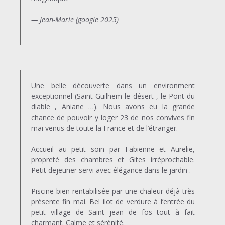
— Jean-Marie
(google 2025)
Une belle découverte dans un environment
exceptionnel (Saint Guilhem le désert , le Pont du
diable , Aniane …). Nous avons eu la grande
chance de pouvoir y loger 23 de nos convives fin
mai venus de toute la France et de l’étranger.
Accueil au petit soin par Fabienne et Aurelie,
propreté des chambres et Gites irréprochable.
Petit dejeuner servi avec élégance dans le jardin .
Piscine bien rentabilisée par une chaleur déjà très
présente fin mai. Bel ilot de verdure à l’entrée du
petit village de Saint jean de fos tout à fait
charmant. Calme et sérénité.