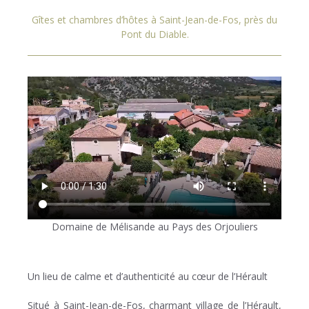
Gîtes et chambres d’hôtes à Saint-Jean-de-Fos, près du
Pont du Diable.
Domaine de Mélisande au Pays des Orjouliers
Un lieu de calme et d’authenticité au cœur de l’Hérault
Situé à Saint-Jean-de-Fos, charmant village de l’Hérault,