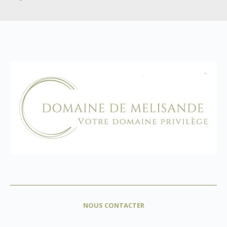
NOUS CONTACTER