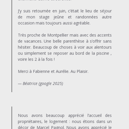
J’y suis retournée en juin, c’était le lieu de séjour
de mon stage jeûne et randonnées autre
occasion mais toujours aussi agréable.
Très proche de Montpellier mais avec des accents
de vacances. Une belle parenthèse à s’offrir sans
hésiter. Beaucoup de choses à voir aux alentours
ou simplement se reposer au bord de la piscine ,
voire les 2 à la fois !
Merci à Fabienne et Aurélie. Au Plaisir.
— Béatrice
(google 2025)
Nous avons beaucoup apprécié l’accueil des
propriétaires, le logement : nous étions dans un
décor de Marcel Pagnol. Nous avons apprécié le