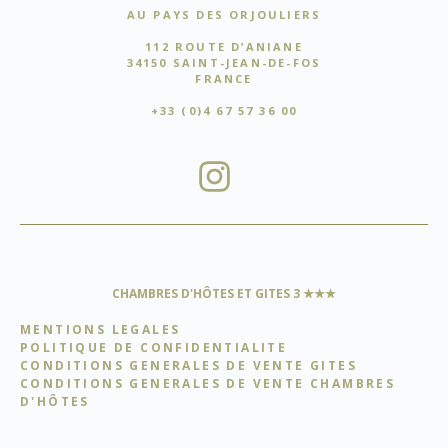
AU PAYS DES ORJOULIERS
112 ROUTE D’ANIANE
34150 SAINT-JEAN-DE-FOS
FRANCE
+33 (0)4 67 57 36 00
CHAMBRES D'HÔTES ET GITES 3
★★★
MENTIONS LEGALES
POLITIQUE DE CONFIDENTIALITE
CONDITIONS GENERALES DE VENTE GITES
CONDITIONS GENERALES DE VENTE CHAMBRES
D'HÔTES