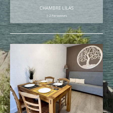
CHAMBRE LILAS
1-2 Personnes