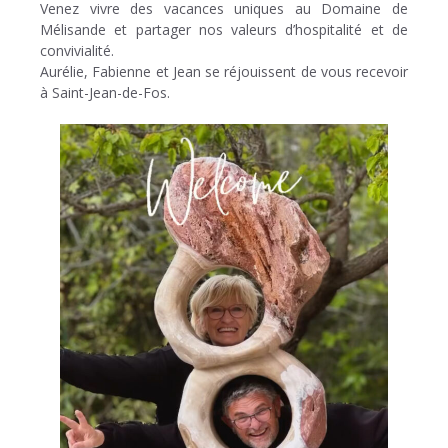
Venez vivre des vacances uniques au Domaine de
Mélisande et partager nos valeurs d’hospitalité et de
convivialité.
Aurélie, Fabienne et Jean se réjouissent de vous recevoir
à Saint-Jean-de-Fos.