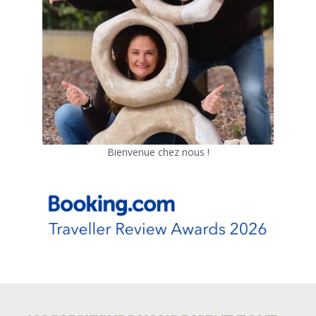
Bienvenue chez nous !