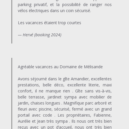
parking privatif, et la possibilité de ranger nos
vélos électriques dans un coin sécurisé.
Les vacances étaient trop courtes
— Hervé (booking 2024)
Agréable vacances au Domaine de Mélisande
Avons séjourné dans le gîte Amandier, excellentes
prestations, belle déco, excellente literie, maxi
confort, il ne manque rien . Gîte sans vis-à-vis,
belle terrasse, jardinet sympa avec mobilier de
jardin, chaises longues . Magnifique parc arboré et
fleuri avec piscine, sécurisé, fermé avec un grand
portail avec code . Les propriétaires, Fabienne,
Aurélie et Jean très sympa . Ils nous ont très bien
reçus avec un pot d’accueil, nous ont très bien