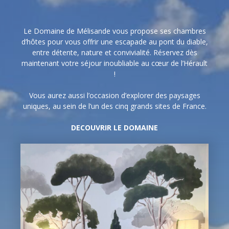
Le Domaine de Mélisande vous propose ses chambres
d’hôtes pour vous offrir une escapade au pont du diable,
entre détente, nature et convivialité. Réservez dès
maintenant votre séjour inoubliable au cœur de l’Hérault
!
Vous aurez aussi l’occasion d’explorer des paysages
uniques, au sein de l’un des cinq grands sites de France.
DECOUVRIR LE DOMAINE