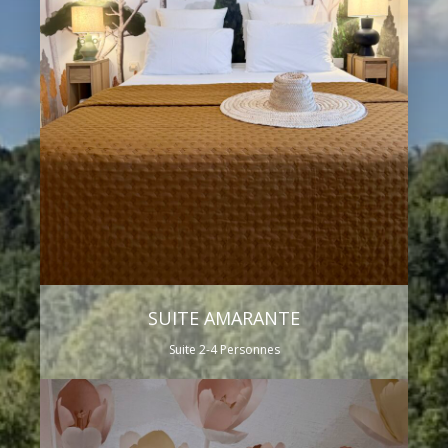
SUITE AMARANTE
Suite 2-4 Personnes