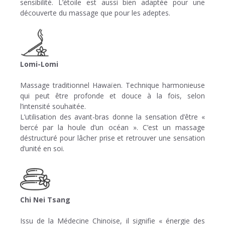
sensibilité. L’étoile est aussi bien adaptée pour une
découverte du massage que pour les adeptes.
Lomi-Lomi
Massage traditionnel Hawaïen. Technique harmonieuse
qui peut être profonde et douce à la fois, selon
l’intensité souhaitée.
L’utilisation des avant-bras donne la sensation d’être «
bercé par la houle d’un océan ». C’est un massage
déstructuré pour lâcher prise et retrouver une sensation
d’unité en soi.
Chi Nei Tsang
Issu de la Médecine Chinoise, il signifie « énergie des