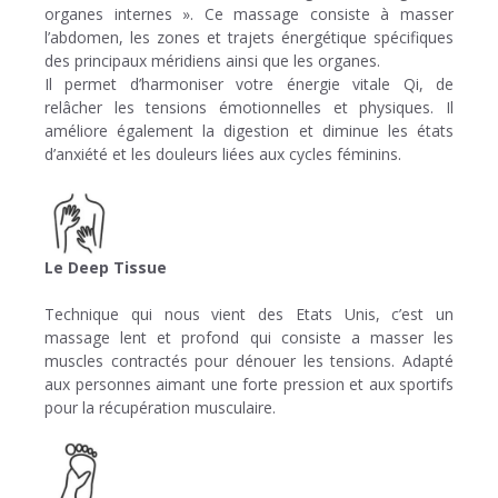
organes internes ». Ce massage consiste à masser
l’abdomen, les zones et trajets énergétique spécifiques
des principaux méridiens ainsi que les organes.
Il permet d’harmoniser votre énergie vitale Qi, de
relâcher les tensions émotionnelles et physiques. Il
améliore également la digestion et diminue les états
d’anxiété et les douleurs liées aux cycles féminins.
Le Deep Tissue
Technique qui nous vient des Etats Unis, c’est un
massage lent et profond qui consiste a masser les
muscles contractés pour dénouer les tensions. Adapté
aux personnes aimant une forte pression et aux sportifs
pour la récupération musculaire.