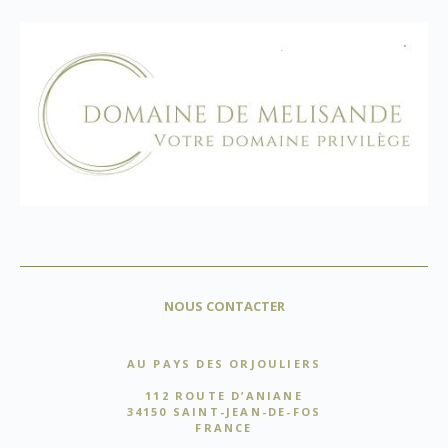
NOUS CONTACTER
AU PAYS DES ORJOULIERS
112 ROUTE D’ANIANE
34150 SAINT-JEAN-DE-FOS
FRANCE