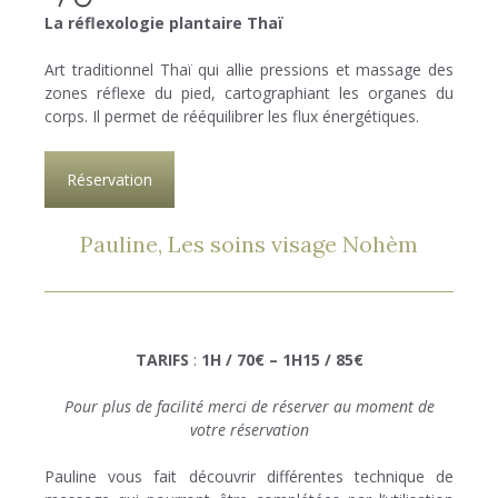
La réflexologie plantaire Thaï
Art traditionnel Thaï qui allie pressions et massage des
zones réflexe du pied, cartographiant les organes du
corps. Il permet de rééquilibrer les flux énergétiques.
Réservation
Pauline, Les soins visage Nohèm
TARIFS
:
1H / 70€ – 1H15 / 85€
Pour plus de facilité merci de réserver au moment de
votre réservation
Pauline vous fait découvrir différentes technique de