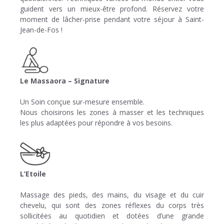
guident vers un mieux-être profond. Réservez votre
moment de lâcher-prise pendant votre séjour à Saint-
Jean-de-Fos !
Le Massaora – Signature
Un Soin conçue sur-mesure ensemble.
Nous choisirons les zones à masser et les techniques
les plus adaptées pour répondre à vos besoins.
L’Etoile
Massage des pieds, des mains, du visage et du cuir
chevelu, qui sont des zones réflexes du corps très
sollicitées au quotidien et dotées d’une grande