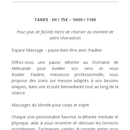
TARIFS
:
1H / 75€ – 1H30 / 110€
Pour plus de facilité merci de réserver au moment de
votre réservation
Espace Massage – pause bien-être avec Pauline
Offrez-vous une pause détente au Domaine de
Mélisande pour éveiller vos sens et vous
évader. Pauline, masseuse professionnelle, vous
propose des soins sur mesure adaptés à vos besoins
uniques, dans une écoute bienveillante tout au long de la
séance.
Massages du Monde pour corps et esprit
Chaque soin personnalisé favorise la détente mentale et
physique, aide à vous recentrer et dénouer les tensions
quotidiennes. Techniques variées du monde entier vous