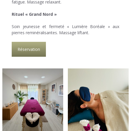
fatigue. Massage relaxant.
Rituel « Grand Nord »
Soin jeunesse et fermeté « Lumière Boréale » aux
pierres reminéralisantes. Massage liftant.
Réservation